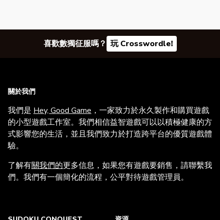
喜歡數獨征服嗎？
玩 Crosswordle!
關於我們
我們是
Hey, Good Game
，一家致力於永久製作和購買遊戲
的小型遊戲工作室。我們相信益智遊戲可以以積極健康的方
式影響您的生活，並且我們致力於打造跨平台的優質遊戲體
驗。
了解有
關我們的
更多信息，如果您有遊戲要銷售，請聯繫我
們。我們有一個簡化的流程，公平對待遊戲管理員。
SUDOKU CONQUEST
資源