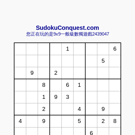
Sudoku
Conquest.com
您正在玩的是9x9一般級數獨遊戲2439047