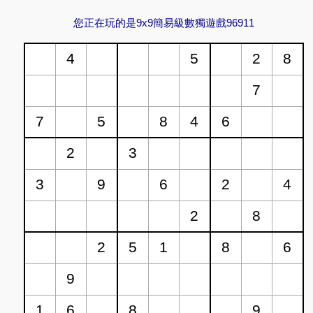
您正在玩的是9x9簡易級數獨遊戲96911