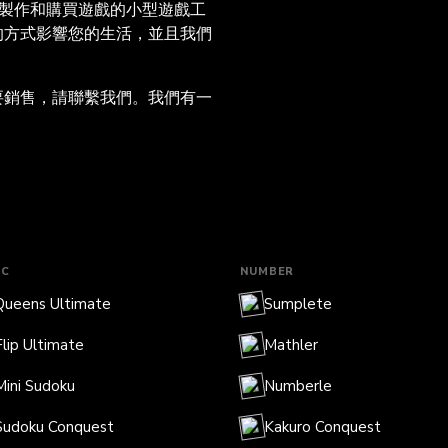
製作和購買遊戲的小型遊戲工
的方式影響您的生活，並且我們
要銷售，請聯繫我們。我們有一
IC
NUMBER
Queens Ultimate
Sumplete
Flip Ultimate
Mathler
Mini Sudoku
Numberle
Sudoku Conquest
Kakuro Conquest